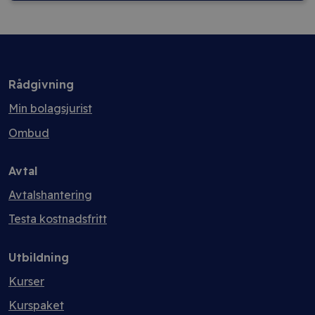
Rådgivning
Min bolagsjurist
Ombud
Avtal
Avtalshantering
Testa kostnadsfritt
Utbildning
Kurser
Kurspaket