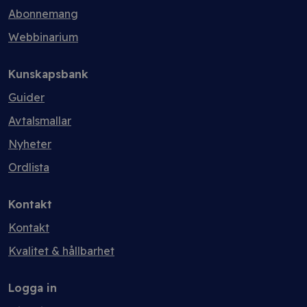
Abonnemang
Webbinarium
Kunskapsbank
Guider
Avtalsmallar
Nyheter
Ordlista
Kontakt
Kontakt
Kvalitet & hållbarhet
Logga in