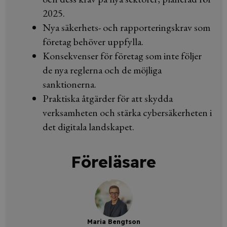
2025.
Nya säkerhets- och rapporteringskrav som
företag behöver uppfylla.
Konsekvenser för företag som inte följer
de nya reglerna och de möjliga
sanktionerna.
Praktiska åtgärder för att skydda
verksamheten och stärka cybersäkerheten i
det digitala landskapet.
Föreläsare
Maria Bengtson