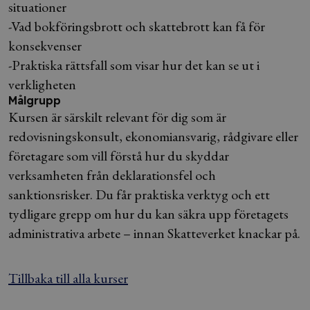
situationer
-Vad bokföringsbrott och skattebrott kan få för
konsekvenser
-Praktiska rättsfall som visar hur det kan se ut i
verkligheten
Målgrupp
Kursen är särskilt relevant för dig som är
redovisningskonsult, ekonomiansvarig, rådgivare eller
företagare som vill förstå hur du skyddar
verksamheten från deklarationsfel och
sanktionsrisker. Du får praktiska verktyg och ett
tydligare grepp om hur du kan säkra upp företagets
administrativa arbete – innan Skatteverket knackar på.
Tillbaka till alla kurser