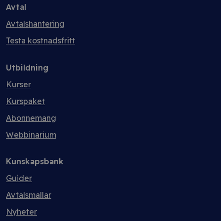
Avtal
Avtalshantering
Testa kostnadsfritt
Utbildning
Kurser
Kurspaket
Abonnemang
Webbinarium
Kunskapsbank
Guider
Avtalsmallar
Nyheter