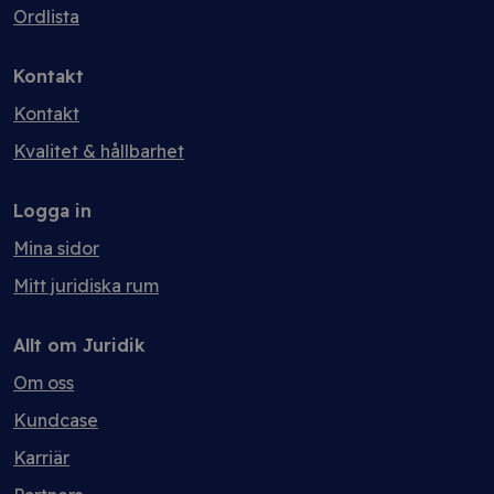
Ordlista
Kontakt
Kontakt
Kvalitet & hållbarhet
Logga in
Mina sidor
Mitt juridiska rum
Allt om Juridik
Om oss
Kundcase
Karriär