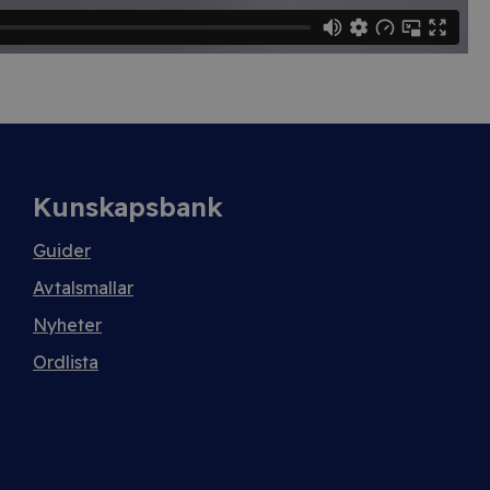
Kunskapsbank
Guider
Avtalsmallar
Nyheter
Ordlista