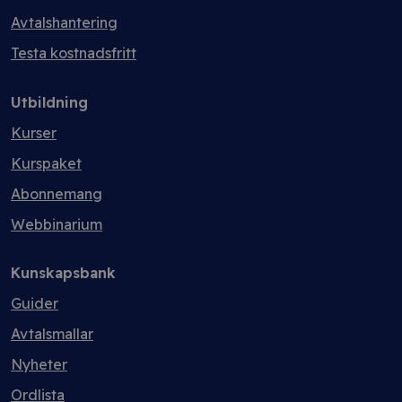
Avtalshantering
Testa kostnadsfritt
Utbildning
Kurser
Kurspaket
Abonnemang
Webbinarium
Kunskapsbank
Guider
Avtalsmallar
Nyheter
Ordlista