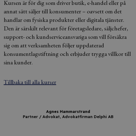
Kursen är för dig som driver butik, e-handel eller på
annat sätt säljer till konsumenter – oavsett om det
handlar om fysiska produkter eller digitala tjänster.
Den är särskilt relevant för företagsledare, säljchefer,
support- och kundserviceansvariga som vill försäkra
sig om att verksamheten följer uppdaterad
konsumentlagstiftning och erbjuder trygga villkor till
sina kunder.
Tillbaka till alla kurser
Agnes Hammarstrand
Partner / Advokat, Advokatfirman Delphi AB