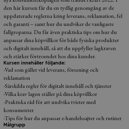
den här kursen får du en tydlig genomgång av de
uppdaterade reglerna kring leverans, reklamation, fel
och garanti – samt hur du undviker de vanligaste
fallgroparna. Du får även praktiska tips om hur du
anpassar dina köpvillkor för både fysiska produkter
och digitalt innehåll, så att du uppfyller lagkraven
och stärker förtroendet hos dina kunder.
Kursen innehåller följande:
-Vad som gäller vid leverans, försening och
reklamation
-Särskilda regler för digitalt innehåll och tjänster
-Vilka krav lagen ställer på dina köpvillkor
-Praktiska råd för att undvika tvister med
konsumenter
-Tips för hur du anpassar e-handelssajter och rutiner
Målgrupp