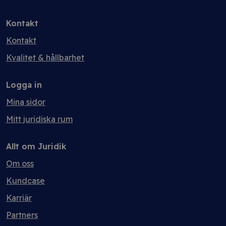
Kontakt
Kontakt
Kvalitet & hållbarhet
Logga in
Mina sidor
Mitt juridiska rum
Allt om Juridik
Om oss
Kundcase
Karriär
Partners