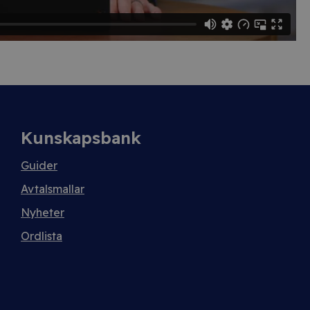
Kunskapsbank
Guider
Avtalsmallar
Nyheter
Ordlista