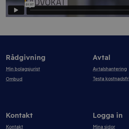
Rådgivning
Avtal
Min bolagsjurist
Avtalshantering
Testa kostnadsfri
Ombud
Kontakt
Logga in
Kontakt
Mina sidor