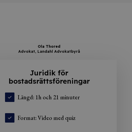
Ola Thored
Advokat, Landahl Advokatbyrå
Juridik för
bostadsrättsföreningar
Längd: 1h och 21 minuter
Format: Video med quiz