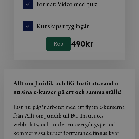
Format: Video med quiz
Kunskapsintyg ingår
490
kr
Köp
Allt om Juridik och BG Institute samlar
nu sina e-kurser på ett och samma ställe!
Just nu pågår arbetet med att flytta e-kurserna
från Allt om Juridik till BG Institutes
webbplats, och under en övergångsperiod
kommer vissa kurser fortfarande finnas kvar