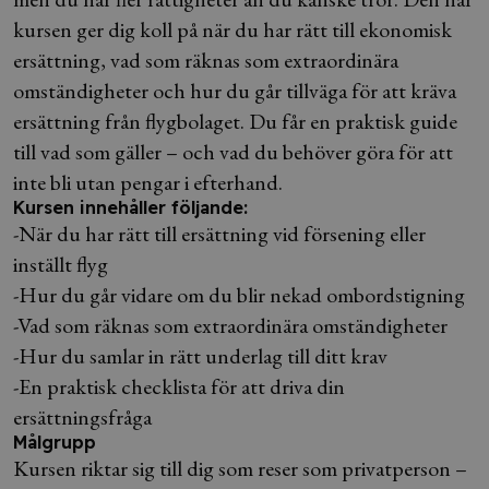
kursen ger dig koll på när du har rätt till ekonomisk
ersättning, vad som räknas som extraordinära
omständigheter och hur du går tillväga för att kräva
ersättning från flygbolaget. Du får en praktisk guide
till vad som gäller – och vad du behöver göra för att
inte bli utan pengar i efterhand.
Kursen innehåller följande:
-När du har rätt till ersättning vid försening eller
inställt flyg
-Hur du går vidare om du blir nekad ombordstigning
-Vad som räknas som extraordinära omständigheter
-Hur du samlar in rätt underlag till ditt krav
-En praktisk checklista för att driva din
ersättningsfråga
Målgrupp
Kursen riktar sig till dig som reser som privatperson –