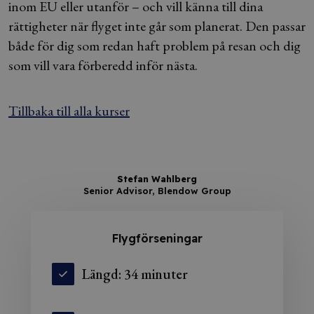
inom EU eller utanför – och vill känna till dina
rättigheter när flyget inte går som planerat. Den passar
både för dig som redan haft problem på resan och dig
som vill vara förberedd inför nästa.
Tillbaka till alla kurser
Stefan Wahlberg
Senior Advisor, Blendow Group
Flygförseningar
Längd: 34 minuter