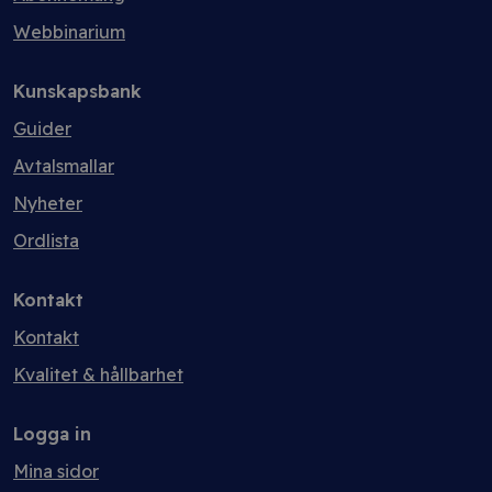
Webbinarium
Kunskapsbank
Guider
Avtalsmallar
Nyheter
Ordlista
Kontakt
Kontakt
Kvalitet & hållbarhet
Logga in
Mina sidor