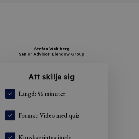
Stefan Wahlberg
Senior Advisor, Blendow Group
Att skilja sig
Längd: 56 minuter
Format: Video med quiz
Kunskapsintyg ingår