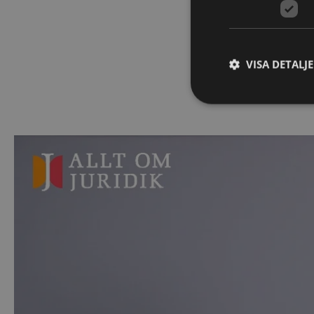
VISA DETALJ