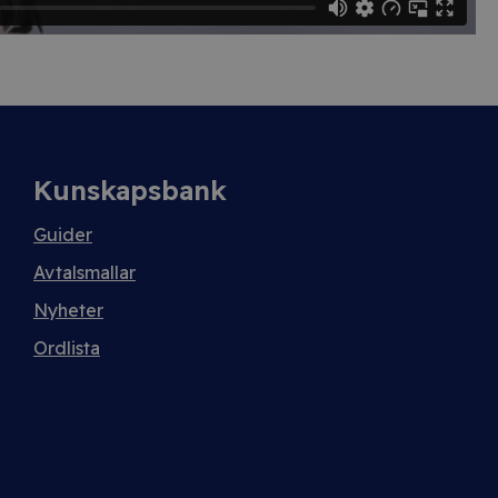
Kunskapsbank
Guider
Avtalsmallar
Nyheter
Ordlista