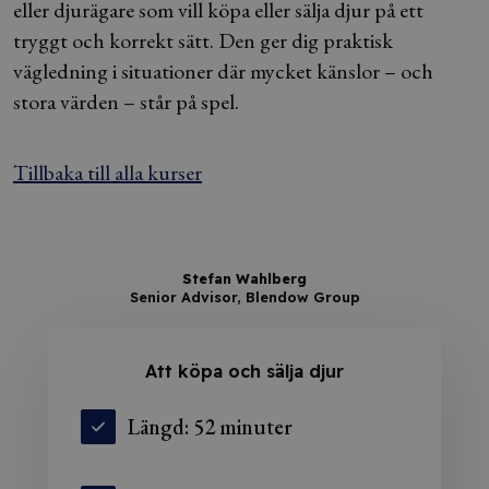
eller djurägare som vill köpa eller sälja djur på ett
tryggt och korrekt sätt. Den ger dig praktisk
vägledning i situationer där mycket känslor – och
stora värden – står på spel.
Tillbaka till alla kurser
Stefan Wahlberg
Senior Advisor, Blendow Group
Att köpa och sälja djur
Längd: 52 minuter