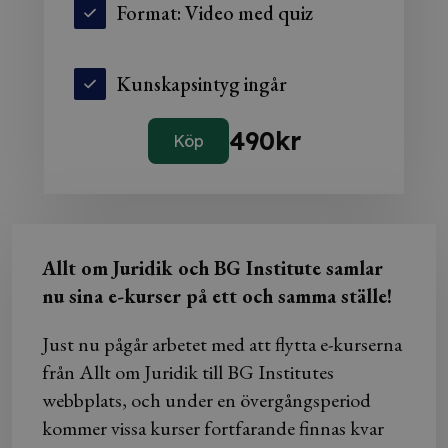
Format: Video med quiz
Kunskapsintyg ingår
490
kr
Köp
Allt om Juridik och BG Institute samlar
nu sina e-kurser på ett och samma ställe!
Just nu pågår arbetet med att flytta e-kurserna
från Allt om Juridik till BG Institutes
webbplats, och under en övergångsperiod
kommer vissa kurser fortfarande finnas kvar