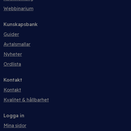
Webbinarium
Kunskapsbank
Guider
Avtalsmallar
Nyheter
Ordlista
Kontakt
Kontakt
Kvalitet & hållbarhet
Logga in
Mina sidor