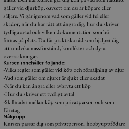
gäller vid djurköp, oavsett om du är köpare eller
säljare. Vi går igenom vad som gäller vid fel eller
skador, när du har rätt att ångra dig, hur du skriver
tydliga avtal och vilken dokumentation som bör
finnas på plats. Du får praktiska råd som hjälper dig
att undvika missförstånd, konflikter och dyra
överraskningar.
Kursen innehåller följande:
-Vilka regler som gäller vid köp och försäljning av djur
-Vad som gäller om djuret är sjukt eller skadat
-När du kan ångra eller avbryta ett köp
-Hur du skriver ett tydligt avtal
-Skillnader mellan köp som privatperson och som
företag
Målgrupp
Kursen passar dig som privatperson, hobbyuppfödare