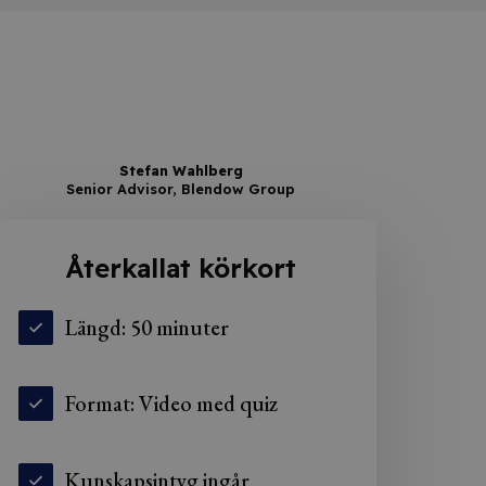
Stefan Wahlberg
Senior Advisor, Blendow Group
Återkallat körkort
Längd: 50 minuter
Format: Video med quiz
Kunskapsintyg ingår