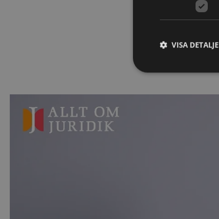
VISA DETALJ