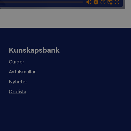
Kunskapsbank
Guider
Avtalsmallar
Nyheter
Ordlista