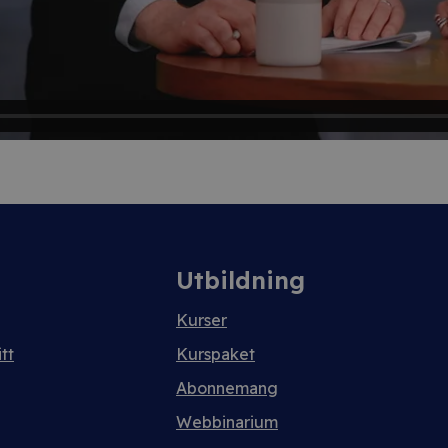
Utbildning
Kurser
tt
Kurspaket
Abonnemang
Webbinarium