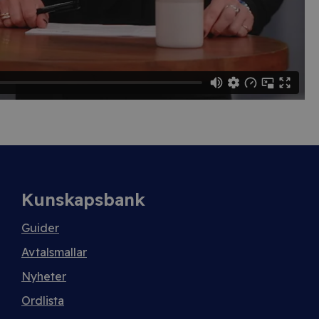
Kunskapsbank
Guider
Avtalsmallar
Nyheter
Ordlista