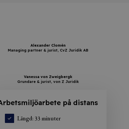
Alexander Clomén
Managing partner & jurist, CvZ Juridik AB
Vanessa von Zweigbergk
Grundare & jurist, von Z Juridik
Arbetsmiljöarbete på distans
Längd: 33 minuter