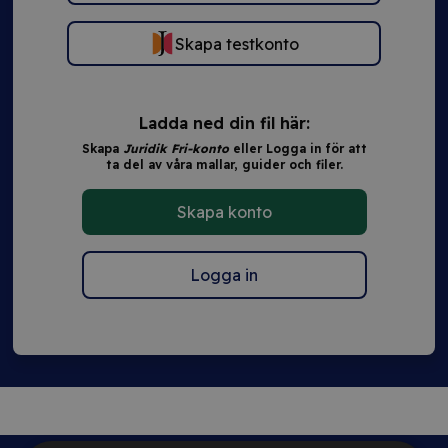
Skapa testkonto
Ladda ned din fil här:
Skapa
Juridik Fri-konto
eller Logga in för att
ta del av våra mallar, guider och filer.
Skapa konto
Logga in