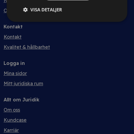
Nyheter
VISA DETALJER
Ordlista
Kontakt
Kontakt
Kvalitet & hållbarhet
Logga in
Mina sidor
Mitt juridiska rum
Allt om Juridik
Om oss
Kundcase
Karriär