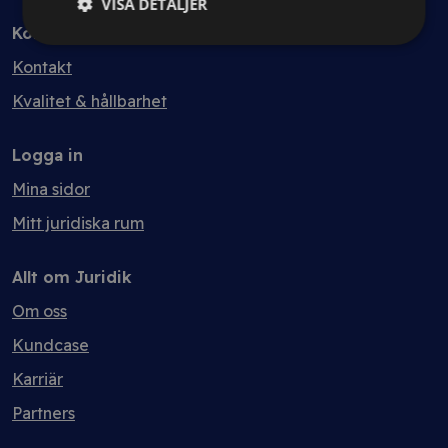
VISA DETALJER
Kontakt
Kontakt
Kvalitet & hållbarhet
Logga in
Mina sidor
Mitt juridiska rum
Allt om Juridik
Om oss
Kundcase
Karriär
Partners