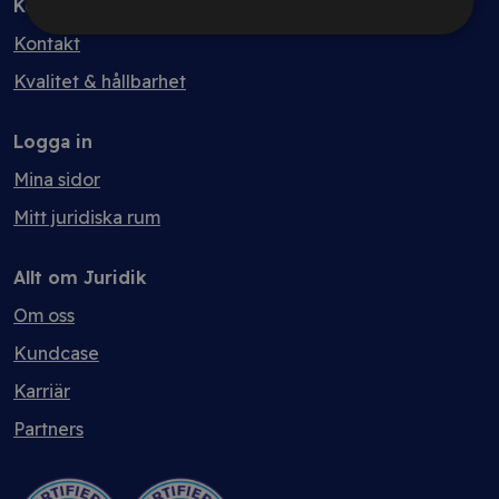
Kontakt
Kontakt
Kvalitet & hållbarhet
Logga in
Mina sidor
Mitt juridiska rum
Allt om Juridik
Om oss
Kundcase
Karriär
Partners