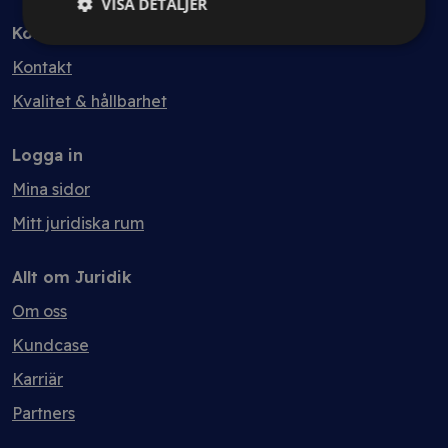
VISA DETALJER
Kontakt
Kontakt
Kvalitet & hållbarhet
Logga in
Mina sidor
Mitt juridiska rum
Allt om Juridik
Om oss
Kundcase
Karriär
Partners