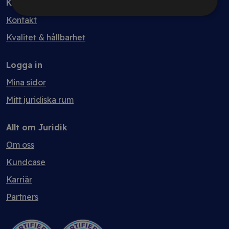
Kontakt
Kontakt
Kvalitet & hållbarhet
Logga in
Mina sidor
Mitt juridiska rum
Allt om Juridik
Om oss
Kundcase
Karriär
Partners