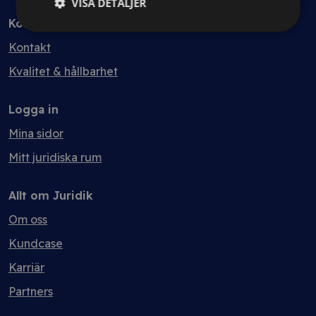
VISA DETALJER
Kontakt
Kontakt
Kvalitet & hållbarhet
Logga in
Mina sidor
Mitt juridiska rum
Allt om Juridik
Om oss
Kundcase
Karriär
Partners