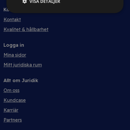
VISA DETALJER
Kontakt
Kontakt
Kvalitet & hållbarhet
Logga in
Mina sidor
Mitt juridiska rum
Allt om Juridik
Om oss
Kundcase
Karriär
Partners