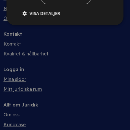
Nyheter
VISA DETALJER
Ordlista
Kontakt
Kontakt
Kvalitet & hållbarhet
Logga in
Mina sidor
Mitt juridiska rum
Allt om Juridik
Om oss
Kundcase