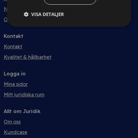
Nyheter
VISA DETALJER
Ordlista
Kontakt
Kontakt
Kvalitet & hållbarhet
Logga in
Mina sidor
Mitt juridiska rum
Allt om Juridik
Om oss
Kundcase