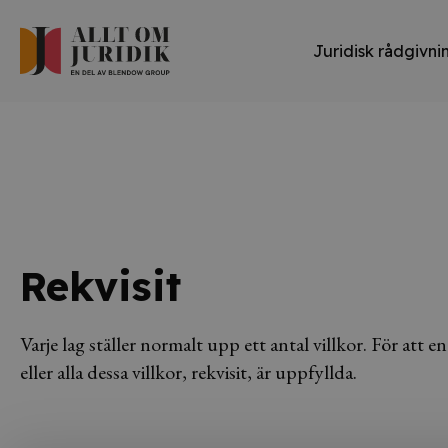
Juridisk rådgivni
Rekvisit
Varje lag ställer normalt upp ett antal villkor. För att en
eller alla dessa villkor, rekvisit, är uppfyllda.