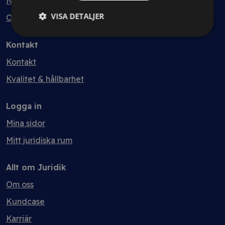
Nyheter
VISA DETALJER
Ordlista
Kontakt
Kontakt
Kvalitet & hållbarhet
Logga in
Mina sidor
Mitt juridiska rum
Allt om Juridik
Om oss
Kundcase
Karriär