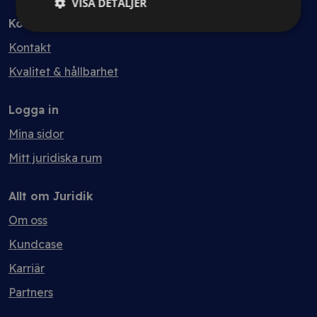
VISA DETALJER
Kontakt
Kontakt
Kvalitet & hållbarhet
Logga in
Mina sidor
Mitt juridiska rum
Allt om Juridik
Om oss
Kundcase
Karriär
Partners