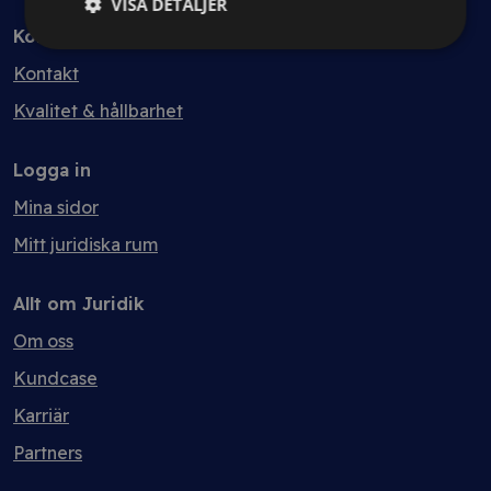
VISA DETALJER
Kontakt
Kontakt
Kvalitet & hållbarhet
Logga in
Mina sidor
Mitt juridiska rum
Allt om Juridik
Om oss
Kundcase
Karriär
Partners