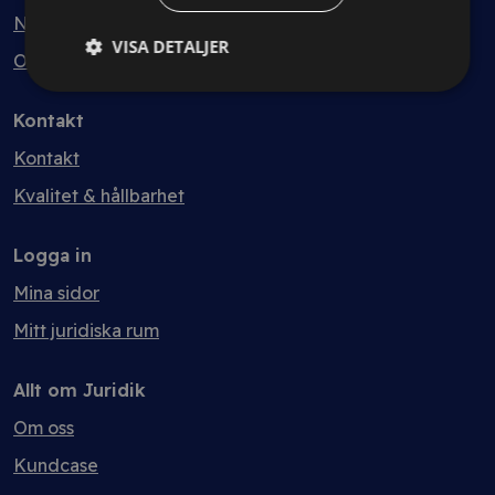
Nyheter
VISA DETALJER
Ordlista
Kontakt
Kontakt
Kvalitet & hållbarhet
Logga in
Mina sidor
Mitt juridiska rum
Allt om Juridik
Om oss
Kundcase