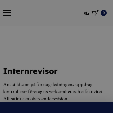
0
0
kr
Internrevisor
Anställd som på företagsledningens uppdrag
kontrollerar företagets verksamhet och effektivitet.
Alltså inte en oberoende revision.