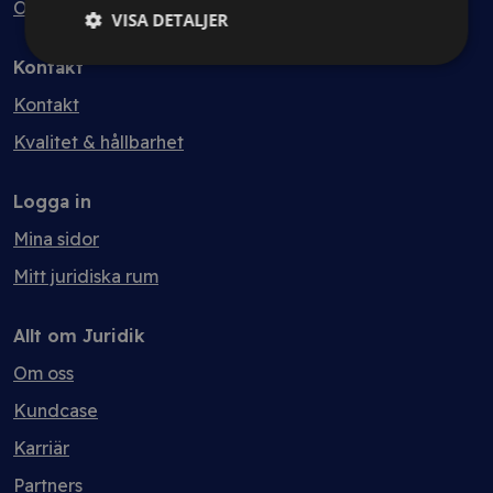
Ordlista
VISA DETALJER
Kontakt
Kontakt
Kvalitet & hållbarhet
Logga in
Mina sidor
Mitt juridiska rum
Allt om Juridik
Om oss
Kundcase
Karriär
Partners