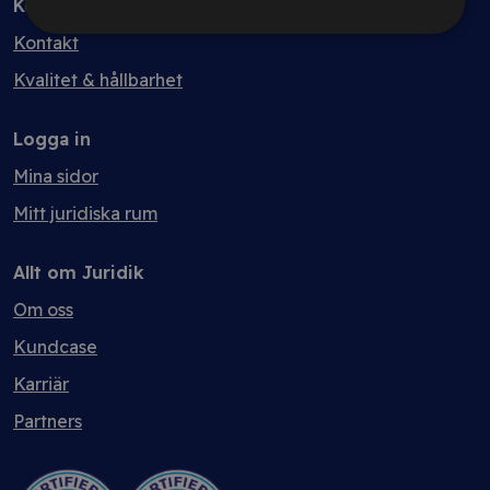
Kontakt
Kontakt
Kvalitet & hållbarhet
Logga in
Mina sidor
Mitt juridiska rum
Allt om Juridik
Om oss
Kundcase
Karriär
Partners