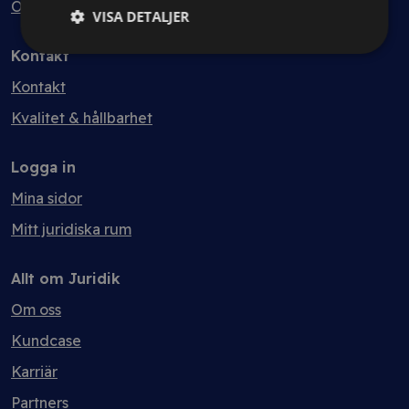
Ordlista
VISA DETALJER
Kontakt
Kontakt
Kvalitet & hållbarhet
Logga in
Mina sidor
Mitt juridiska rum
Allt om Juridik
Om oss
Kundcase
Karriär
Partners