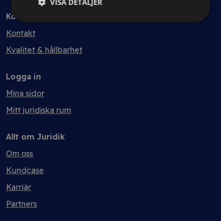
VISA DETALJER
Kontakt
Kontakt
Kvalitet & hållbarhet
Logga in
Mina sidor
Mitt juridiska rum
Allt om Juridik
Om oss
Kundcase
Karriär
Partners