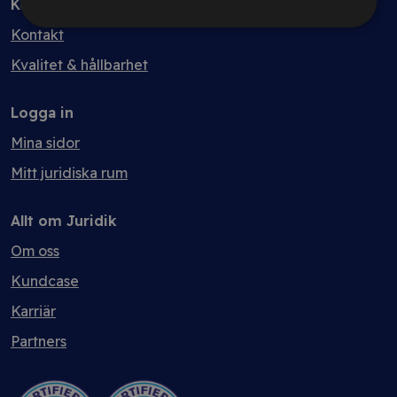
Kontakt
Kontakt
Kvalitet & hållbarhet
Logga in
Mina sidor
Mitt juridiska rum
Allt om Juridik
Om oss
Kundcase
Karriär
Partners