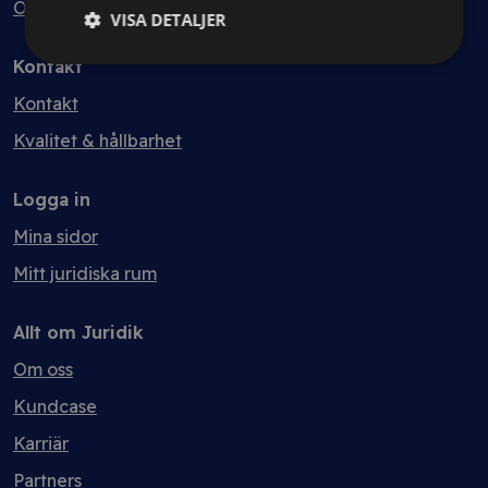
Ordlista
VISA DETALJER
Kontakt
Kontakt
Kvalitet & hållbarhet
Logga in
Mina sidor
Mitt juridiska rum
Allt om Juridik
Om oss
Kundcase
Karriär
Partners