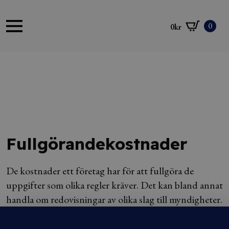
0
0
kr
Fullgörandekostnader
De kostnader ett företag har för att fullgöra de
uppgifter som olika regler kräver. Det kan bland annat
handla om redovisningar av olika slag till myndigheter.