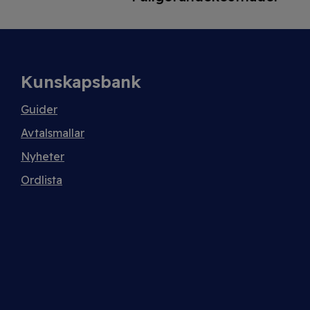
Kunskapsbank
Guider
Avtalsmallar
Nyheter
Ordlista