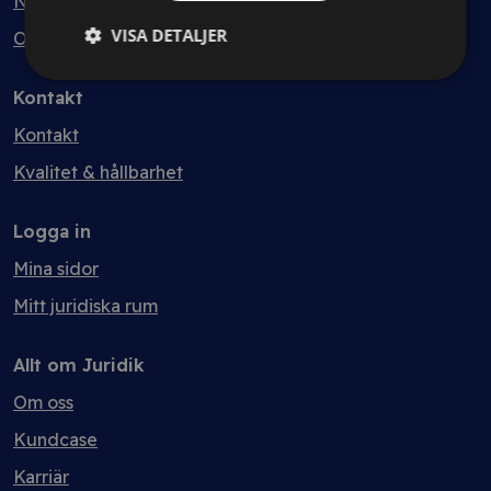
Nyheter
VISA DETALJER
Ordlista
Kontakt
Kontakt
Kvalitet & hållbarhet
Logga in
Mina sidor
Mitt juridiska rum
Allt om Juridik
Om oss
Kundcase
Karriär