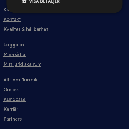
VISA DETALJER
Kontakt
Kontakt
Kvalitet & hållbarhet
Logga in
Mina sidor
Mitt juridiska rum
Allt om Juridik
Om oss
Kundcase
Karriär
Partners