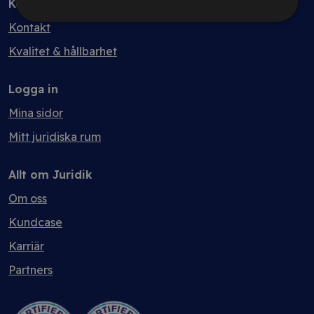
Kontakt
Kontakt
Kvalitet & hållbarhet
Logga in
Mina sidor
Mitt juridiska rum
Allt om Juridik
Om oss
Kundcase
Karriär
Partners