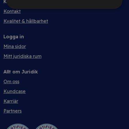
Kontakt
Kontakt
Kvalitet & hållbarhet
Logga in
Mina sidor
Mitt juridiska rum
Allt om Juridik
Om oss
Kundcase
Karriär
Partners