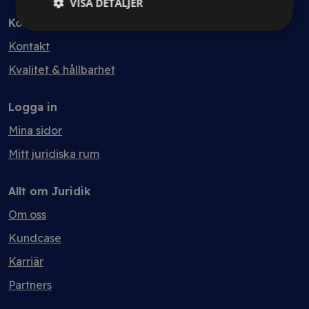
VISA DETALJER
Kontakt
Kontakt
Kvalitet & hållbarhet
Logga in
Mina sidor
Mitt juridiska rum
Allt om Juridik
Om oss
Kundcase
Karriär
Partners