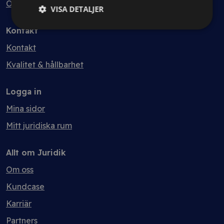
Ordlista
VISA DETALJER
Kontakt
Kontakt
Kvalitet & hållbarhet
Logga in
Mina sidor
Mitt juridiska rum
Allt om Juridik
Om oss
Kundcase
Karriär
Partners