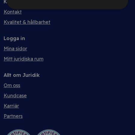
Kontakt
Kontakt
Kvalitet & hållbarhet
Logga in
Mina sidor
Mitt juridiska rum
Allt om Juridik
Om oss
Kundcase
Karriär
Partners