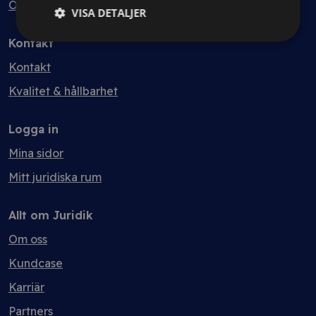
Ordlista
VISA DETALJER
Kontakt
Kontakt
Kvalitet & hållbarhet
Logga in
Mina sidor
Mitt juridiska rum
Allt om Juridik
Om oss
Kundcase
Karriär
Partners