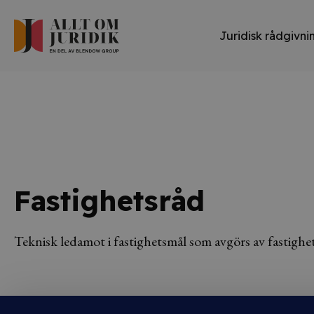
Juridisk rådgivni
Fastighetsråd
Teknisk ledamot i fastighetsmål som avgörs av fastighet