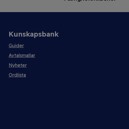
Kunskapsbank
Guider
Avtalsmallar
Nyheter
Ordlista