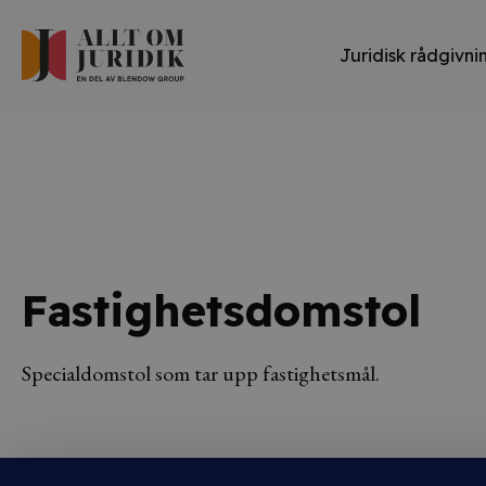
Juridisk rådgivni
Fastighetsdomstol
Specialdomstol som tar upp fastighetsmål.