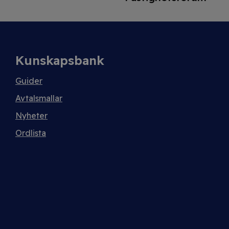
Kunskapsbank
Guider
Avtalsmallar
Nyheter
Ordlista