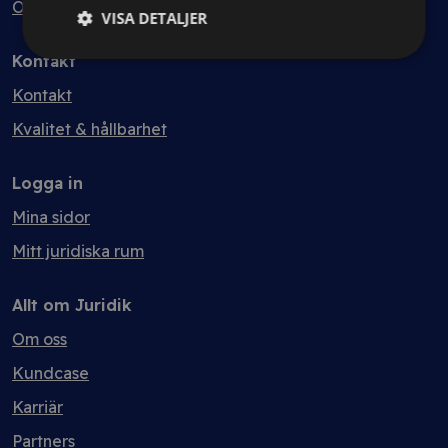
Ordlista
VISA DETALJER
Kontakt
Kontakt
Kvalitet & hållbarhet
Logga in
Mina sidor
Mitt juridiska rum
Allt om Juridik
Om oss
Kundcase
Karriär
Partners