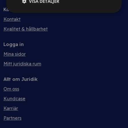
VISA DETALJER
Kontakt
Kontakt
Kvalitet & hållbarhet
Logga in
Mina sidor
Mitt juridiska rum
Allt om Juridik
Om oss
Kundcase
Karriär
Partners