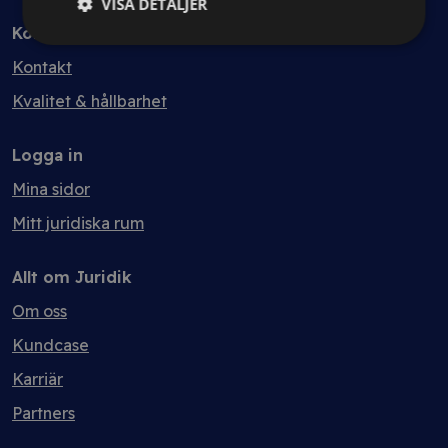
VISA DETALJER
Kontakt
Kontakt
Kvalitet & hållbarhet
Logga in
Mina sidor
Mitt juridiska rum
Allt om Juridik
Om oss
Kundcase
Karriär
Partners