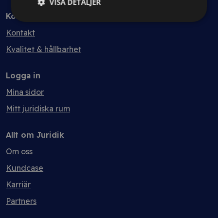
VISA DETALJER
Kontakt
Kontakt
Kvalitet & hållbarhet
Logga in
Mina sidor
Mitt juridiska rum
Allt om Juridik
Om oss
Kundcase
Karriär
Partners