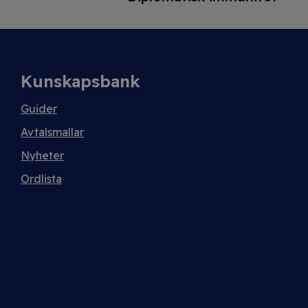
Kunskapsbank
Guider
Avtalsmallar
Nyheter
Ordlista