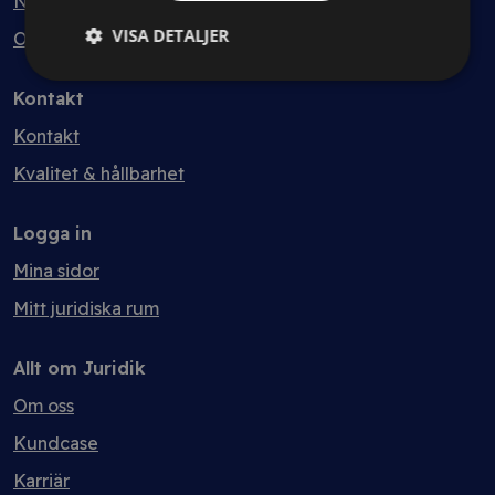
Nyheter
VISA DETALJER
Ordlista
Kontakt
Kontakt
Kvalitet & hållbarhet
Logga in
Mina sidor
Mitt juridiska rum
Allt om Juridik
Om oss
Kundcase
Karriär