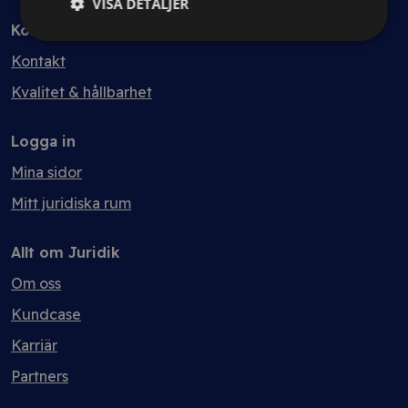
VISA DETALJER
Kontakt
Kontakt
Kvalitet & hållbarhet
Logga in
Mina sidor
Mitt juridiska rum
Allt om Juridik
Om oss
Kundcase
Karriär
Partners