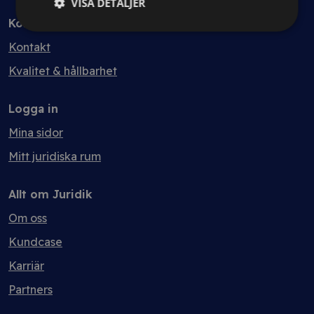
VISA DETALJER
Kontakt
Kontakt
Kvalitet & hållbarhet
Logga in
Mina sidor
Mitt juridiska rum
Allt om Juridik
Om oss
Kundcase
Karriär
Partners